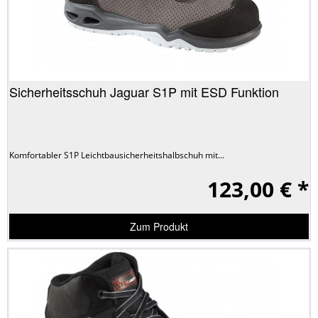
Sicherheitsschuh Jaguar S1P mit ESD Funktion
Komfortabler S1P Leichtbausicherheitshalbschuh mit...
123,00 € *
Zum Produkt