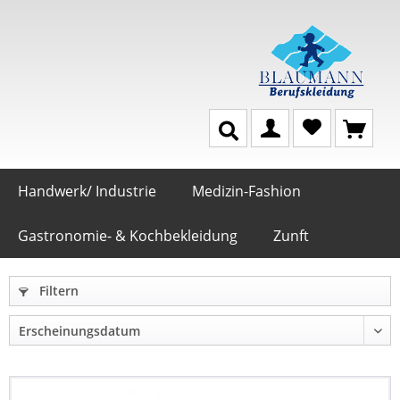
Handwerk/ Industrie
Medizin-Fashion
Gastronomie- & Kochbekleidung
Zunft
Filtern