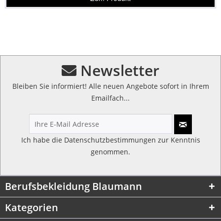
Newsletter
Bleiben Sie informiert! Alle neuen Angebote sofort in Ihrem
Emailfach...
Ich habe die
Datenschutzbestimmungen
zur Kenntnis
genommen.
Berufsbekleidung Blaumann
Kategorien