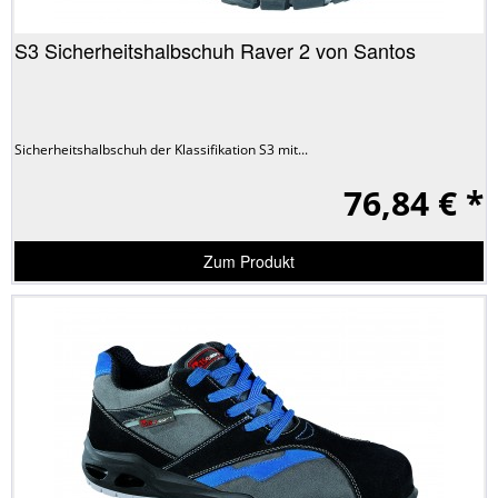
S3 Sicherheitshalbschuh Raver 2 von Santos
Sicherheitshalbschuh der Klassifikation S3 mit...
76,84 € *
Zum Produkt