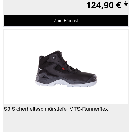
124,90 € *
Zum Produkt
S3 Sicherheitsschnürstiefel MTS-Runnerflex