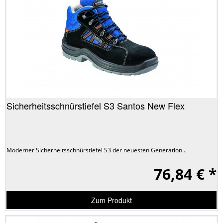
Sicherheitsschnürstiefel S3 Santos New Flex
Moderner Sicherheitsschnürstiefel S3 der neuesten Generation...
76,84 € *
Zum Produkt