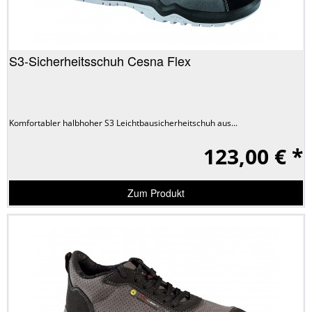
S3-Sicherheitsschuh Cesna Flex
Komfortabler halbhoher S3 Leichtbausicherheitschuh aus...
123,00 € *
Zum Produkt