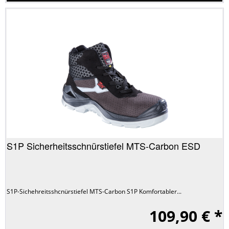
S1P Sicherheitsschnürstiefel MTS-Carbon ESD
S1P-Sichehreitsshcnürstiefel MTS-Carbon S1P Komfortabler...
109,90 € *