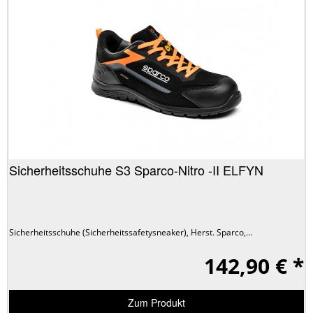
Sicherheitsschuhe S3 Sparco-Nitro -II ELFYN
Sicherheitsschuhe (Sicherheitssafetysneaker), Herst. Sparco,...
142,90 € *
Zum Produkt