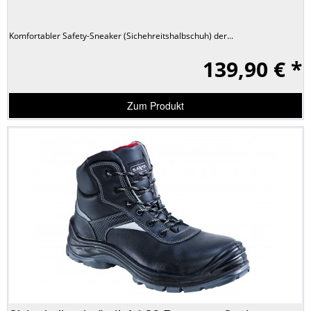
Komfortabler Safety-Sneaker (Sichehreitshalbschuh) der...
139,90 € *
Zum Produkt