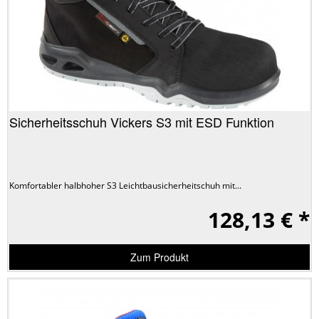
Sicherheitsschuh Vickers S3 mit ESD Funktion
Komfortabler halbhoher S3 Leichtbausicherheitschuh mit...
128,13 € *
Zum Produkt