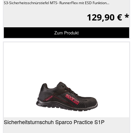
S3-Sicherheitsschnürstiefel MTS- RunnerFlex mit ESD Funktion...
129,90 € *
Zum Produkt
Sicherheitsturnschuh Sparco Practice S1P