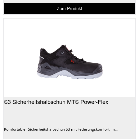
Zum Produkt
S3 Sicherheitshalbschuh MTS Power-Flex
Komfortabler Sicherheitshalbschuh S3 mit Federungskomfort im...