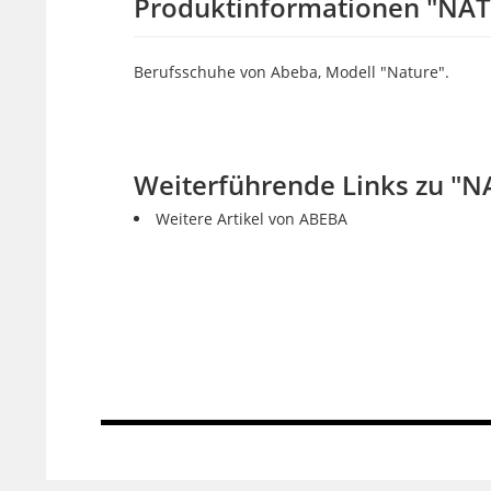
Produktinformationen "NAT
Berufsschuhe von Abeba, Modell "Nature".
Weiterführende Links zu "N
Weitere Artikel von ABEBA