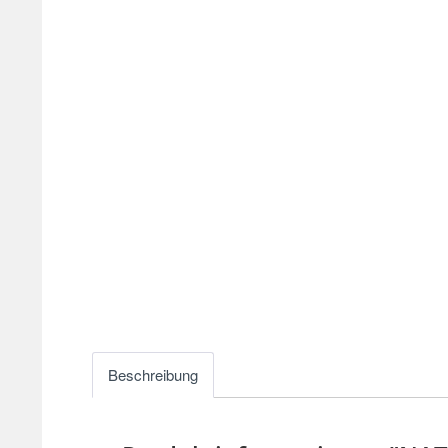
Beschreibung