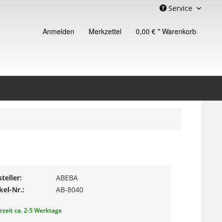
Service
Anmelden
Merkzettel
0,00 € *
Warenkorb
teller:
ABEBA
kel-Nr.:
AB-8040
erzeit ca. 2-5 Werktage